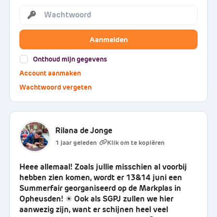
Aanmelden
Onthoud mijn gegevens
Account aanmaken
Wachtwoord vergeten
Rilana de Jonge
1 jaar geleden
Heee allemaal! Zoals jullie misschien al voorbij
hebben zien komen, wordt er 13&14 juni een
Summerfair georganiseerd op de Markplas in
Opheusden! ☀ Ook als SGPJ zullen we hier
aanwezig zijn, want er schijnen heel veel