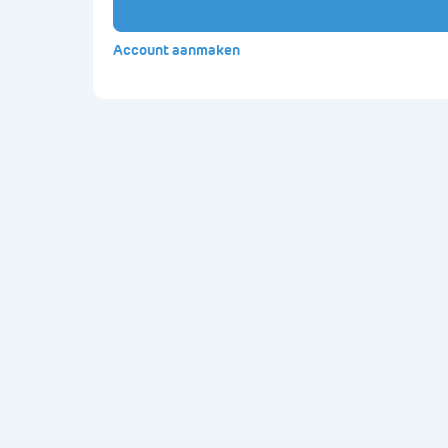
Account aanmaken