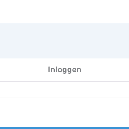
Inloggen