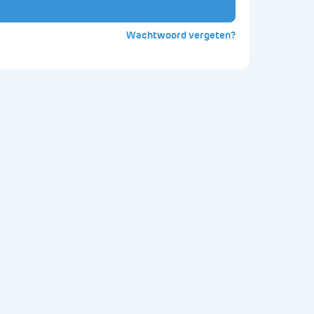
Wachtwoord vergeten?