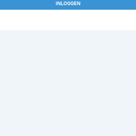
INLOGGEN