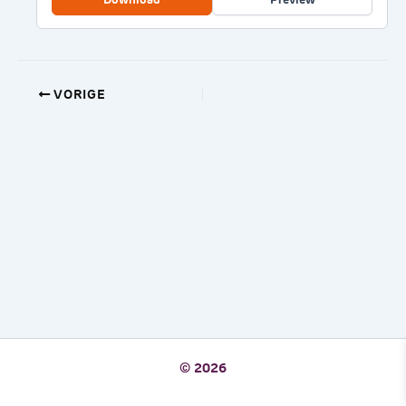
VORIGE
© 2026